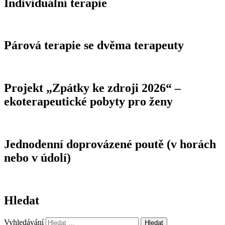
Individuální terapie
Párová terapie se dvěma terapeuty
Projekt „Zpátky ke zdroji 2026“ –
ekoterapeutické pobyty pro ženy
Jednodenní doprovázené poutě (v horách
nebo v údolí)
Hledat
Vyhledávání