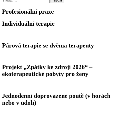
Profesionální praxe
Individuální terapie
Párová terapie se dvěma terapeuty
Projekt „Zpátky ke zdroji 2026“ –
ekoterapeutické pobyty pro ženy
Jednodenní doprovázené poutě (v horách
nebo v údolí)